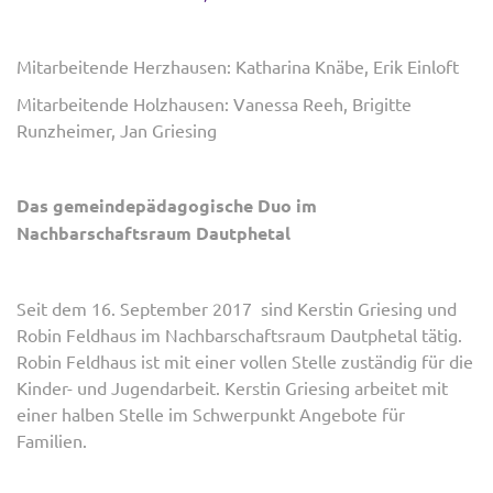
Mitarbeitende Herzhausen: Katharina Knäbe, Erik Einloft
Mitarbeitende Holzhausen: Vanessa Reeh, Brigitte
Runzheimer, Jan Griesing
Das gemeindepädagogische Duo im
Nachbarschaftsraum Dautphetal
Seit dem 16. September 2017 sind Kerstin Griesing und
Robin Feldhaus im Nachbarschaftsraum Dautphetal tätig.
Robin Feldhaus ist mit einer vollen Stelle zuständig für die
Kinder- und Jugendarbeit. Kerstin Griesing arbeitet mit
einer halben Stelle im Schwerpunkt Angebote für
Familien.