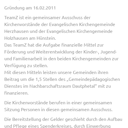
Gründung am 16.02.2011
TeamZ ist ein gemeinsamer Ausschuss der
Kirchenvorstände der Evangelischen Kirchengemeinde
Herzhausen und der Evangelischen Kirchengemeinde
Holzhausen am Hünstein.
Das TeamZ hat die Aufgabe finanzielle Mittel zur
Förderung und Weiterentwicklung der Kinder-, Jugend-
und Familienarbeit in den beiden Kirchengemeinden zur
Verfügung zu stellen.
Mit diesen Mitteln leisten unsere Gemeinden ihren
Beitrag um die 1,5 Stellen des „Gemeindepädagogischen
Dienstes im Nachbarschaftsraum Dautphetal“ mit zu
finanzieren.
Die Kirchenvorstände berufen in einer gemeinsamen
Sitzung Personen in diesen gemeinsamen Ausschuss.
Die Bereitstellung der Gelder geschieht durch den Aufbau
und Pflege eines Spenderkreises, durch Einwerbung