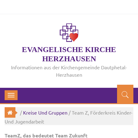
EVANGELISCHE KIRCHE
HERZHAUSEN
Informationen aus der Kirchengemeinde Dautphetal-
Herzhausen
Toggle
navigation
/
Kreise Und Gruppen
/ Team Z, Förderkreis Kinder-
Und Jugendarbeit
TeamZ, das bedeutet Team Zukunft